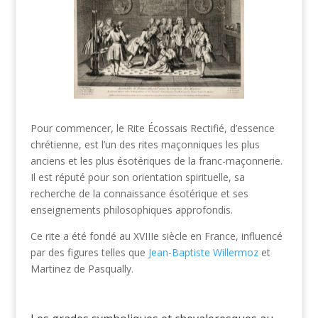
Pour commencer, le Rite Écossais Rectifié, d’essence
chrétienne, est l’un des rites maçonniques les plus
anciens et les plus ésotériques de la franc-maçonnerie.
Il est réputé pour son orientation spirituelle, sa
recherche de la connaissance ésotérique et ses
enseignements philosophiques approfondis.
Ce rite a été fondé au XVIIIe siècle en France, influencé
par des figures telles que
Jean-Baptiste Willermoz
et
Martinez de Pasqually.