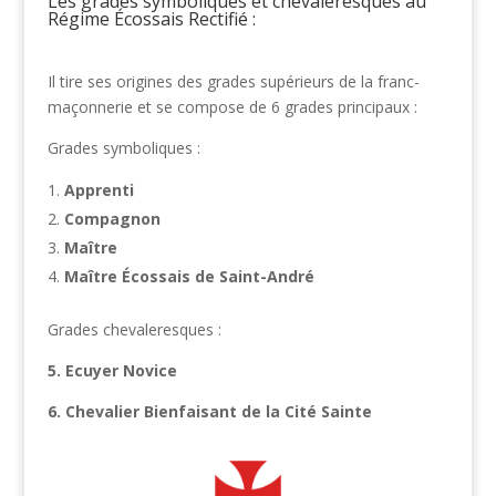
Les grades symboliques et chevaleresques au
Régime Écossais Rectifié :
Il tire ses origines des grades supérieurs de la franc-
maçonnerie et se compose de 6 grades principaux :
Grades symboliques :
Apprenti
Compagnon
Maître
Maître Écossais de Saint-André
Grades chevaleresques :
5. Ecuyer Novice
6. Chevalier Bienfaisant de la Cité Sainte