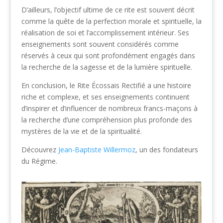
D’ailleurs, l’objectif ultime de ce rite est souvent décrit
comme la quête de la perfection morale et spirituelle, la
réalisation de soi et l’accomplissement intérieur. Ses
enseignements sont souvent considérés comme
réservés à ceux qui sont profondément engagés dans
la recherche de la sagesse et de la lumière spirituelle.
En conclusion, le Rite Écossais Rectifié a une histoire
riche et complexe, et ses enseignements continuent
d’inspirer et d’influencer de nombreux francs-maçons à
la recherche d’une compréhension plus profonde des
mystères de la vie et de la spiritualité.
Découvrez
Jean-Baptiste Willermoz
, un des fondateurs
du Régime.