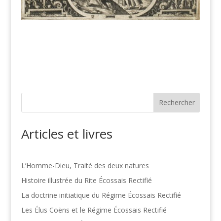
Rechercher
Articles et livres
L’Homme-Dieu, Traité des deux natures
Histoire illustrée du Rite Écossais Rectifié
La doctrine initiatique du Régime Écossais Rectifié
Les Élus Coëns et le Régime Écossais Rectifié