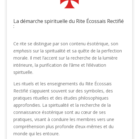
La démarche spirituelle du Rite Écossais Rectifié
:
Ce rite se distingue par son contenu ésotérique, son
emphasis
sur la spiritualité et sa quête de la perfection
morale. Il met l’accent sur la recherche de la lumière
intérieure, la purification de l’âme et l’élévation
spirituelle.
Les rituels et les enseignements du Rite Écossais
Rectifié s’appuient souvent sur des symboles, des
pratiques rituelles et des études philosophiques
approfondies. La spiritualité et la recherche de la
connaissance ésotérique sont au cœur de ses
pratiques, visant à conduire les membres vers une
compréhension plus profonde d’eux-mêmes et du
monde qui les entoure.